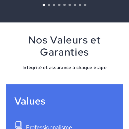
Nos Valeurs et
Garanties
Intégrité et assurance à chaque étape
Values
Professionnalisme