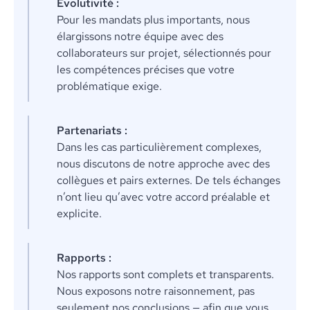
Évolutivité :
Pour les mandats plus importants, nous
élargissons notre équipe avec des
collaborateurs sur projet, sélectionnés pour
les compétences précises que votre
problématique exige.
Partenariats :
Dans les cas particulièrement complexes,
nous discutons de notre approche avec des
collègues et pairs externes. De tels échanges
n’ont lieu qu’avec votre accord préalable et
explicite.
Rapports :
Nos rapports sont complets et transparents.
Nous exposons notre raisonnement, pas
seulement nos conclusions — afin que vous