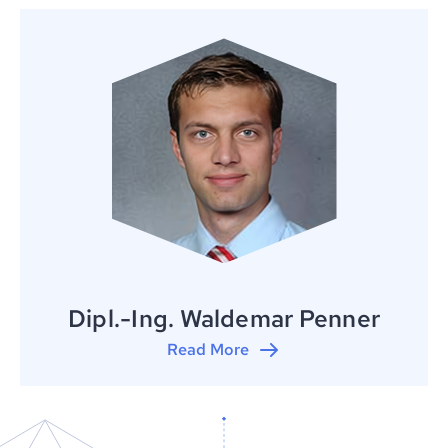
Dipl.-Ing. Waldemar Penner
Read More