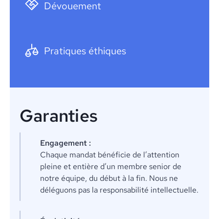
Dévouement
Pratiques éthiques
Garanties
Engagement :
Chaque mandat bénéficie de l’attention
pleine et entière d’un membre senior de
notre équipe, du début à la fin. Nous ne
déléguons pas la responsabilité intellectuelle.