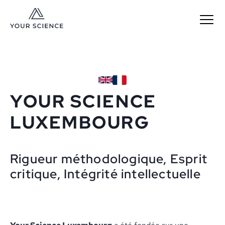
MENU
YOUR SCIENCE
LUXEMBOURG
Rigueur méthodologique, Esprit
critique, Intégrité intellectuelle