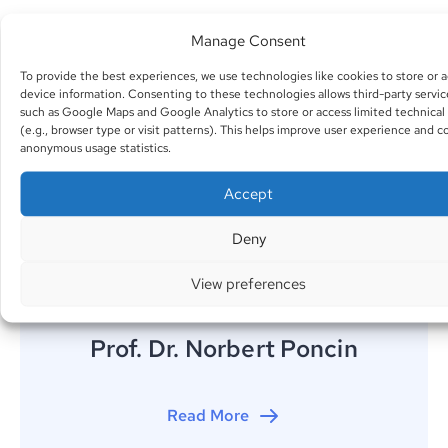
Manage Consent
To provide the best experiences, we use technologies like cookies to store or 
device information. Consenting to these technologies allows third-party servic
such as Google Maps and Google Analytics to store or access limited technical
(e.g., browser type or visit patterns). This helps improve user experience and co
anonymous usage statistics.
Accept
Deny
View preferences
Prof. Dr. Norbert Poncin
Read More