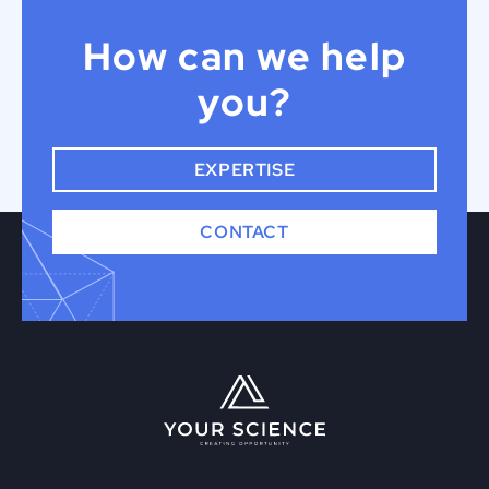
How can we help
you?
EXPERTISE
CONTACT