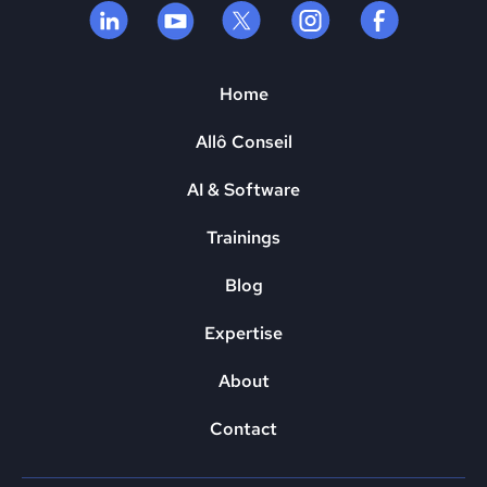
Home
Allô Conseil
AI & Software
Trainings
Blog
Expertise
About
Contact