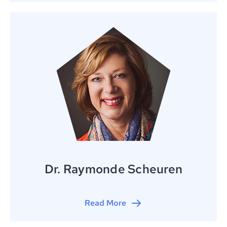
Dr. Raymonde Scheuren
Read More