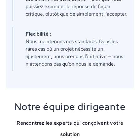
puissiez examiner la réponse de façon
critique, plutôt que de simplement l’accepter.
Flexibilité :
Nous maintenons nos standards. Dans les
rares cas où un projet nécessite un
ajustement, nous prenons l’initiative — nous
n’attendons pas qu’on nous le demande.
Notre équipe dirigeante
Rencontrez les experts qui conçoivent votre
solution