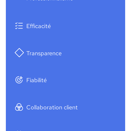
Efficacité
Transparence
Fiabilité
Collaboration client