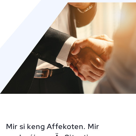
Mir si keng Affekoten. Mir